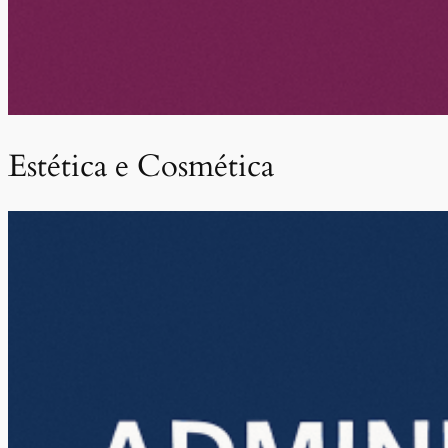
Estética e Cosmética