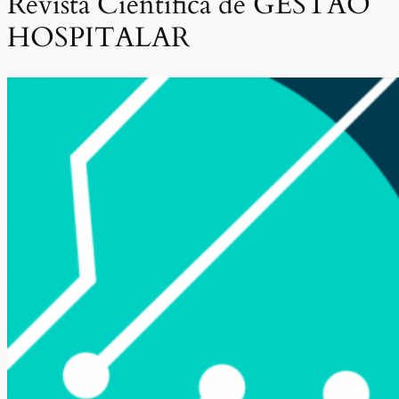
Revista Científica de GESTÃO
HOSPITALAR