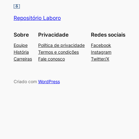
Repositório Laboro
Sobre
Privacidade
Redes sociais
Equipe
Política de privacidade
Facebook
História
Termos e condições
Instagram
Carreiras
Fale conosco
Twitter/X
Criado com
WordPress