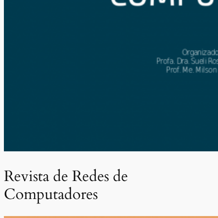
Revista de Redes de
Computadores