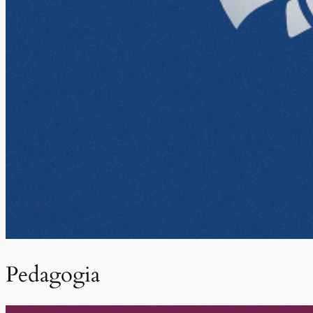
Pedagogia