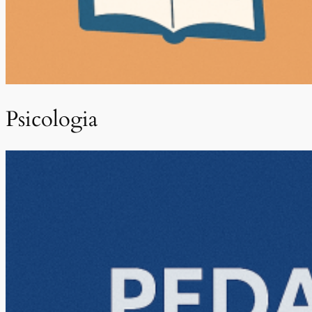
Psicologia