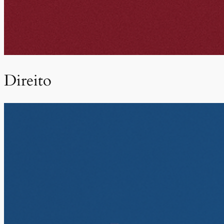
Direito