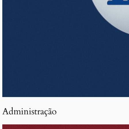
Administração