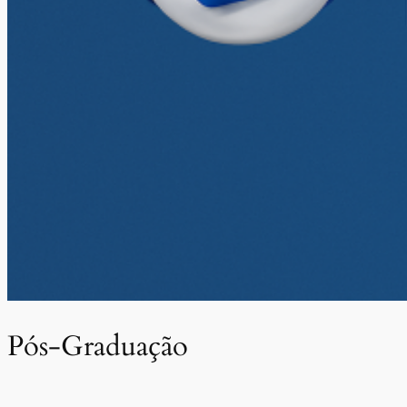
Pós-Graduação