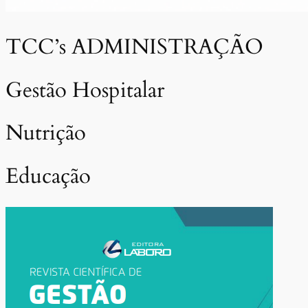
TCC’s ADMINISTRAÇÃO
Gestão Hospitalar
Nutrição
Educação